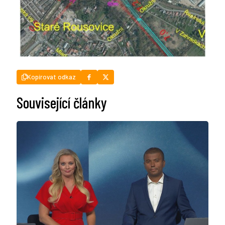
Kopírovat odkaz
Související články