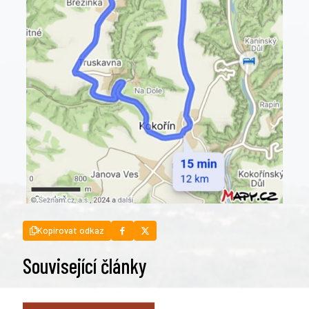
Kopírovat odkaz
Související články