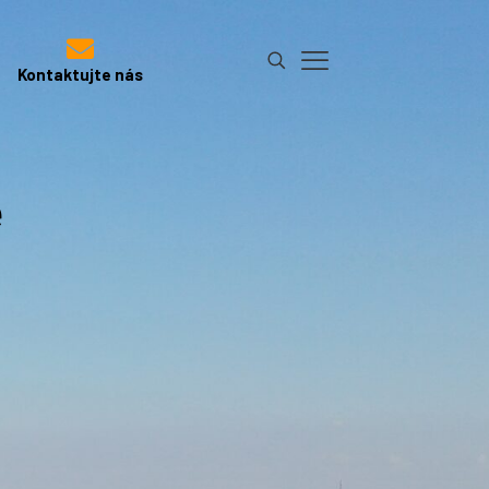
Kontaktujte nás
ě