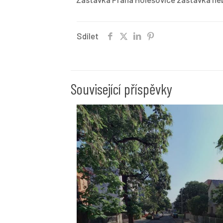
Sdílet
Související příspěvky