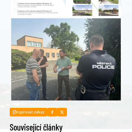
Kopírovat odkaz
Související články