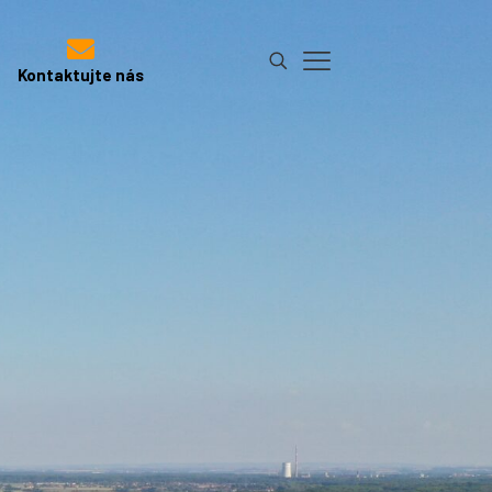
Kontaktujte nás